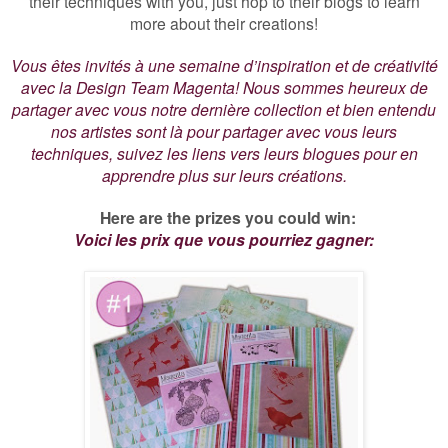
their techniques with you, just hop to their blogs to learn
more about their creations!
Vous êtes invités à une semaine d’inspiration et de créativité
avec la Design Team Magenta! Nous sommes heureux de
partager avec vous notre dernière collection et bien entendu
nos artistes sont là pour partager avec vous leurs
techniques, suivez les liens vers leurs blogues pour en
apprendre plus sur leurs créations.
Here are the prizes you could win:
Voici les prix que vous pourriez gagner: