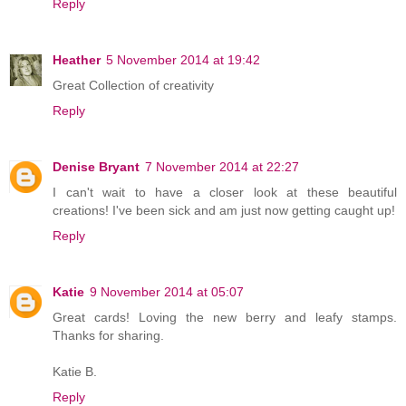
Reply
Heather
5 November 2014 at 19:42
Great Collection of creativity
Reply
Denise Bryant
7 November 2014 at 22:27
I can't wait to have a closer look at these beautiful
creations! I've been sick and am just now getting caught up!
Reply
Katie
9 November 2014 at 05:07
Great cards! Loving the new berry and leafy stamps.
Thanks for sharing.
Katie B.
Reply