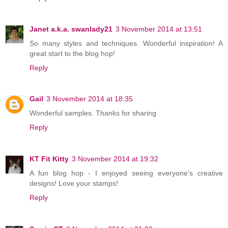
Janet a.k.a. swanlady21
3 November 2014 at 13:51
So many styles and techniques. Wonderful inspiration! A
great start to the blog hop!
Reply
Gail
3 November 2014 at 18:35
Wonderful samples. Thanks for sharing.
Reply
KT Fit Kitty
3 November 2014 at 19:32
A fun blog hop - I enjoyed seeing everyone's creative
designs! Love your stamps!
Reply