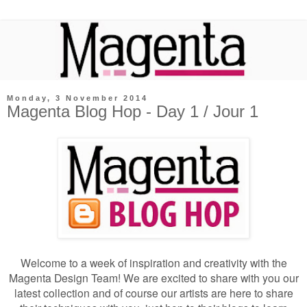
Monday, 3 November 2014
Magenta Blog Hop - Day 1 / Jour 1
Welcome to a week of inspiration and creativity with the
Magenta Design Team! We are excited to share with you our
latest collection and of course our artists are here to share