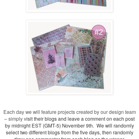
Each day we will feature projects created by our design team
– simply v
isit their blogs and leave a comment on each post
by midnight EST (GMT-5) November 9th. We will randomly
select two different blogs from the five days, then randomly