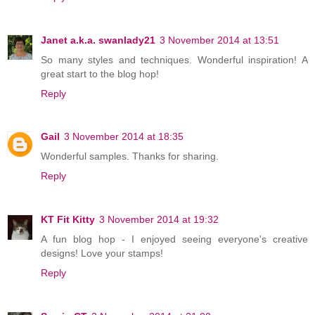
Janet a.k.a. swanlady21
3 November 2014 at 13:51
So many styles and techniques. Wonderful inspiration! A
great start to the blog hop!
Reply
Gail
3 November 2014 at 18:35
Wonderful samples. Thanks for sharing.
Reply
KT Fit Kitty
3 November 2014 at 19:32
A fun blog hop - I enjoyed seeing everyone's creative
designs! Love your stamps!
Reply