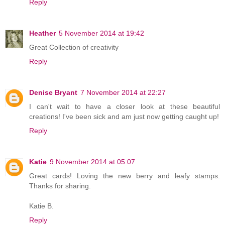
Reply
Heather
5 November 2014 at 19:42
Great Collection of creativity
Reply
Denise Bryant
7 November 2014 at 22:27
I can't wait to have a closer look at these beautiful
creations! I've been sick and am just now getting caught up!
Reply
Katie
9 November 2014 at 05:07
Great cards! Loving the new berry and leafy stamps.
Thanks for sharing.
Katie B.
Reply