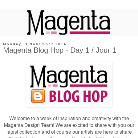
Monday, 3 November 2014
Magenta Blog Hop - Day 1 / Jour 1
Welcome to a week of inspiration and creativity with the
Magenta Design Team! We are excited to share with you our
latest collection and of course our artists are here to share