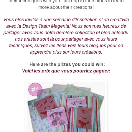
their techniques with you, just hop to their blogs to learn
more about their creations!
Vous êtes invités à une semaine d’inspiration et de créativité
avec la Design Team Magenta! Nous sommes heureux de
partager avec vous notre dernière collection et bien entendu
nos artistes sont là pour partager avec vous leurs
techniques, suivez les liens vers leurs blogues pour en
apprendre plus sur leurs créations.
Here are the prizes you could win:
Voici les prix que vous pourriez gagner: