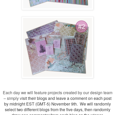
Each day we will feature projects created by our design team
– simply v
isit their blogs and leave a comment on each post
by midnight EST (GMT-5) November 9th. We will randomly
select two different blogs from the five days, then randomly