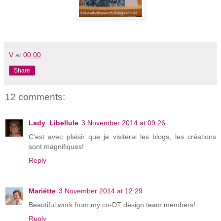
V
at
00:00
Share
12 comments:
Lady_Libellule
3 November 2014 at 09:26
C'est avec plaisir que je visiterai les blogs, les créations
sont magnifiques!
Reply
Mariëtte
3 November 2014 at 12:29
Beautiful work from my co-DT design team members!
Reply