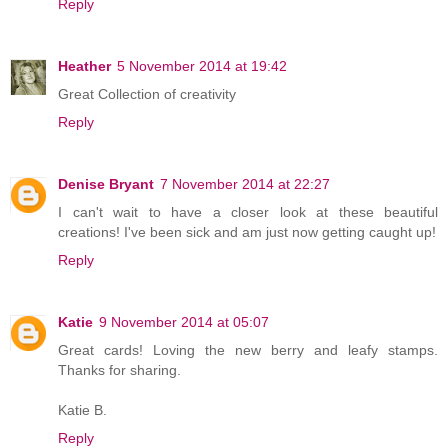
Reply
Heather
5 November 2014 at 19:42
Great Collection of creativity
Reply
Denise Bryant
7 November 2014 at 22:27
I can't wait to have a closer look at these beautiful
creations! I've been sick and am just now getting caught up!
Reply
Katie
9 November 2014 at 05:07
Great cards! Loving the new berry and leafy stamps.
Thanks for sharing.
Katie B.
Reply