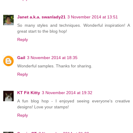
Janet a.k.a. swanlady21
3 November 2014 at 13:51
So many styles and techniques. Wonderful inspiration! A
great start to the blog hop!
Reply
Gail
3 November 2014 at 18:35
Wonderful samples. Thanks for sharing.
Reply
KT Fit Kitty
3 November 2014 at 19:32
A fun blog hop - I enjoyed seeing everyone's creative
designs! Love your stamps!
Reply