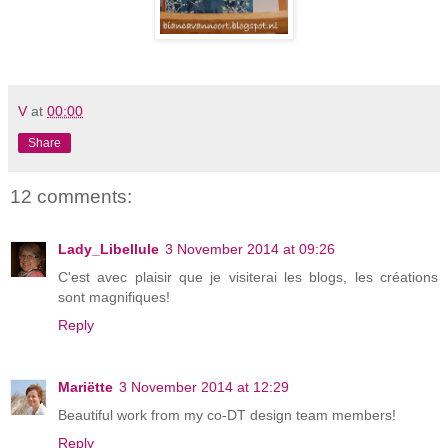
V
at
00:00
Share
12 comments:
Lady_Libellule
3 November 2014 at 09:26
C'est avec plaisir que je visiterai les blogs, les créations
sont magnifiques!
Reply
Mariëtte
3 November 2014 at 12:29
Beautiful work from my co-DT design team members!
Reply