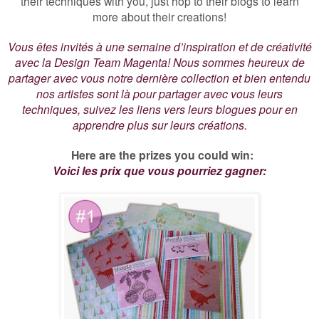
their techniques with you, just hop to their blogs to learn
more about their creations!
Vous êtes invités à une semaine d’inspiration et de créativité
avec la Design Team Magenta! Nous sommes heureux de
partager avec vous notre dernière collection et bien entendu
nos artistes sont là pour partager avec vous leurs
techniques, suivez les liens vers leurs blogues pour en
apprendre plus sur leurs créations.
Here are the prizes you could win:
Voici les prix que vous pourriez gagner: