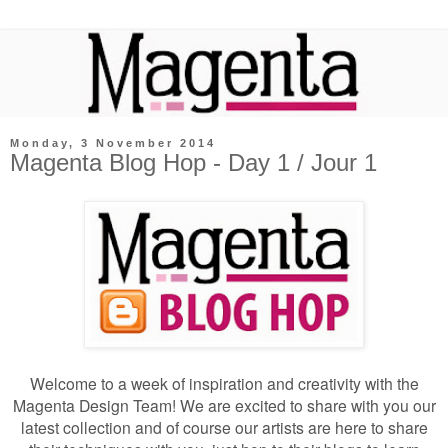
Monday, 3 November 2014
Magenta Blog Hop - Day 1 / Jour 1
Welcome to a week of inspiration and creativity with the
Magenta Design Team! We are excited to share with you our
latest collection and of course our artists are here to share