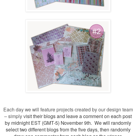
Each day we will feature projects created by our design team
– simply v
isit their blogs and leave a comment on each post
by midnight EST (GMT-5) November 9th. We will randomly
select two different blogs from the five days, then randomly