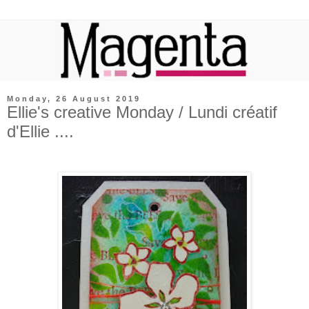
Monday, 26 August 2019
Ellie's creative Monday / Lundi créatif
d'Ellie ....