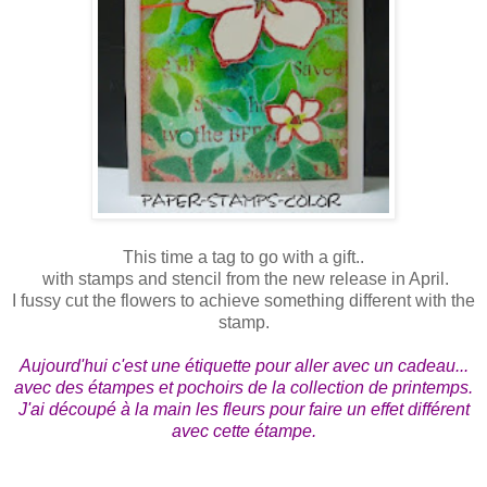
This time a tag to go with a gift..
with stamps and stencil from the new release in April.
I fussy cut the flowers to achieve something different with the
stamp.
Aujourd'hui c'est une étiquette pour aller avec un cadeau...
avec des étampes et pochoirs de la collection de printemps.
J'ai découpé à la main les fleurs pour faire un effet différent
avec cette étampe.